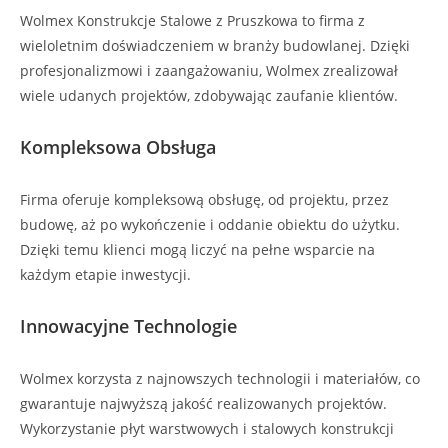
Wolmex Konstrukcje Stalowe z Pruszkowa to firma z
wieloletnim doświadczeniem w branży budowlanej. Dzięki
profesjonalizmowi i zaangażowaniu, Wolmex zrealizował
wiele udanych projektów, zdobywając zaufanie klientów.
Kompleksowa Obsługa
Firma oferuje kompleksową obsługę, od projektu, przez
budowę, aż po wykończenie i oddanie obiektu do użytku.
Dzięki temu klienci mogą liczyć na pełne wsparcie na
każdym etapie inwestycji.
Innowacyjne Technologie
Wolmex korzysta z najnowszych technologii i materiałów, co
gwarantuje najwyższą jakość realizowanych projektów.
Wykorzystanie płyt warstwowych i stalowych konstrukcji