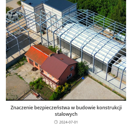
Znaczenie bezpieczeństwa w budowie konstrukcji
stalowych
2024-07-01