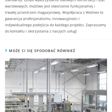
warstwowych, możliwe jest stworzenie funkcjonalnej i
trwałej przestrzeni magazynowej. Współpraca z Wolmex to
gwarancja profesjonalizmu, innowacyjności i
indywidualnego podejścia do każdego projektu. Zapraszamy
do kontaktu i skorzystania z naszych usług!
MOŻE CI SIĘ SPODOBAĆ RÓWNIEŻ