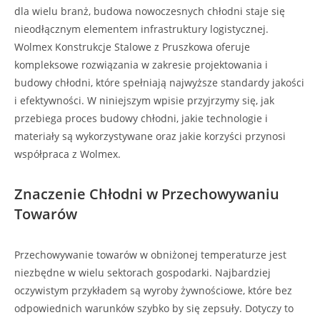
dla wielu branż, budowa nowoczesnych chłodni staje się
nieodłącznym elementem infrastruktury logistycznej.
Wolmex Konstrukcje Stalowe z Pruszkowa oferuje
kompleksowe rozwiązania w zakresie projektowania i
budowy chłodni, które spełniają najwyższe standardy jakości
i efektywności. W niniejszym wpisie przyjrzymy się, jak
przebiega proces budowy chłodni, jakie technologie i
materiały są wykorzystywane oraz jakie korzyści przynosi
współpraca z Wolmex.
Znaczenie Chłodni w Przechowywaniu
Towarów
Przechowywanie towarów w obniżonej temperaturze jest
niezbędne w wielu sektorach gospodarki. Najbardziej
oczywistym przykładem są wyroby żywnościowe, które bez
odpowiednich warunków szybko by się zepsuły. Dotyczy to