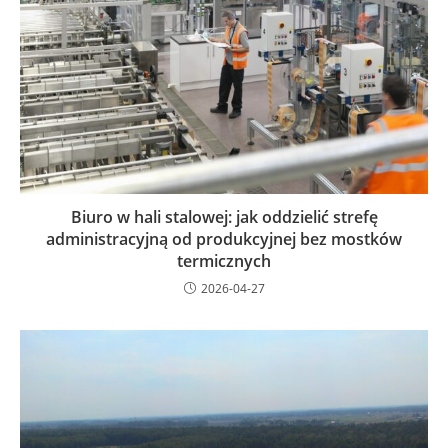
Biuro w hali stalowej: jak oddzielić strefę
administracyjną od produkcyjnej bez mostków
termicznych
2026-04-27