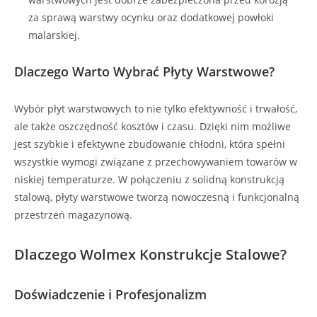
za sprawą warstwy ocynku oraz dodatkowej powłoki
malarskiej.
Dlaczego Warto Wybrać Płyty Warstwowe?
Wybór płyt warstwowych to nie tylko efektywność i trwałość,
ale także oszczędność kosztów i czasu. Dzięki nim możliwe
jest szybkie i efektywne zbudowanie chłodni, która spełni
wszystkie wymogi związane z przechowywaniem towarów w
niskiej temperaturze. W połączeniu z solidną konstrukcją
stalową, płyty warstwowe tworzą nowoczesną i funkcjonalną
przestrzeń magazynową.
Dlaczego Wolmex Konstrukcje Stalowe?
Doświadczenie i Profesjonalizm