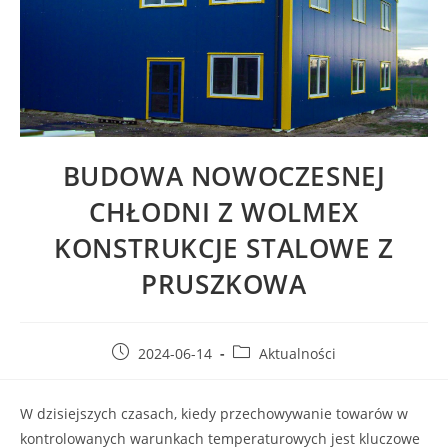
BUDOWA NOWOCZESNEJ
CHŁODNI Z WOLMEX
KONSTRUKCJE STALOWE Z
PRUSZKOWA
2024-06-14
Aktualności
W dzisiejszych czasach, kiedy przechowywanie towarów w
kontrolowanych warunkach temperaturowych jest kluczowe