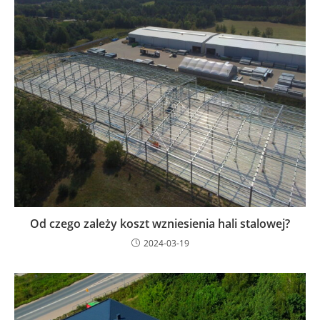
Od czego zależy koszt wzniesienia hali stalowej?
2024-03-19